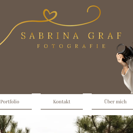
Portfolio
Kontakt
Über mich