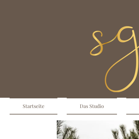
Startseite
Das Studio