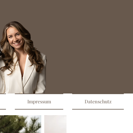
Impressum
Datenschutz