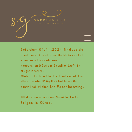
Seit dem
01.11.2024
findest du
mich nicht mehr in Bühl-Eisental
sondern in meinem
neuen, größeren Studio-Loft in
Hügelsheim.
Mehr Studio-Fläche bedeutet für
dich, mehr Möglichkeiten für
euer individuelles Fotoshooting.
Bilder vom neuen Studio-Loft
folgen in Kürze.